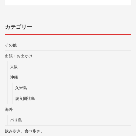
カテゴリー
その他
出張・お出かけ
大阪
沖縄
久米島
慶良間諸島
海外
バリ島
飲み歩き。食べ歩き。