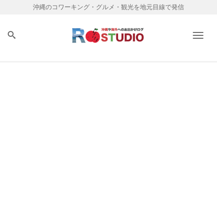
沖縄のコワーキング・グルメ・観光を地元目線で発信
Men