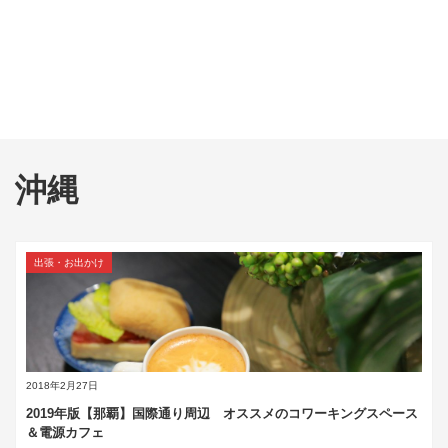
沖縄
出張・お出かけ
2018年2月27日
2019年版【那覇】国際通り周辺 オススメのコワーキングスペース
＆電源カフェ