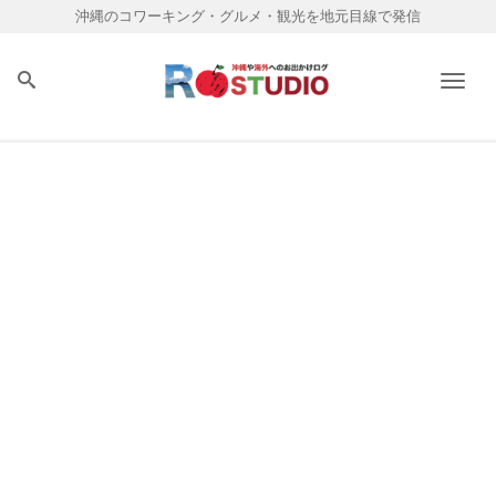
沖縄のコワーキング・グルメ・観光を地元目線で発信
Men