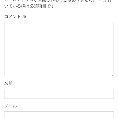
いている欄は必須項目です
コメント
※
名前
メール