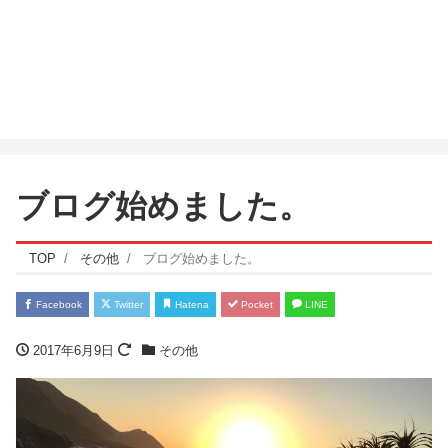
ブログ始めました。
TOP
その他
ブログ始めました。
Facebook
Twitter
Hatena
Pocket
LINE
2017年6月9日
その他