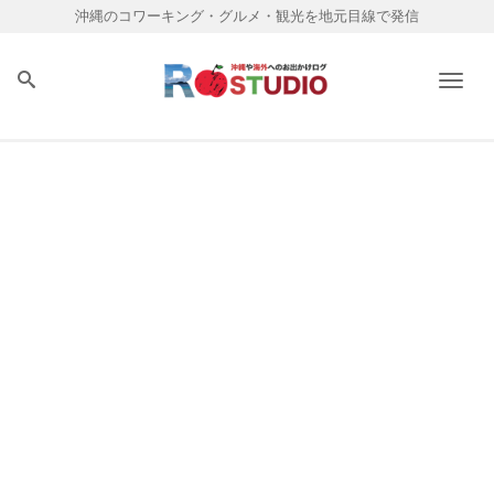
沖縄のコワーキング・グルメ・観光を地元目線で発信
Men