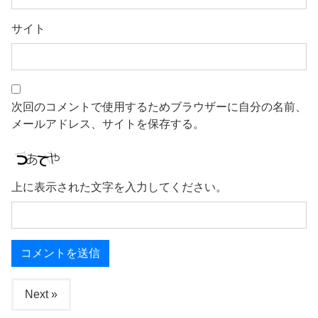
サイト
次回のコメントで使用するためブラウザーに自分の名前、
メールアドレス、サイトを保存する。
上に表示された文字を入力してください。
Next »