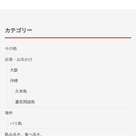
カテゴリー
その他
出張・お出かけ
大阪
沖縄
久米島
慶良間諸島
海外
バリ島
飲み歩き。食べ歩き。