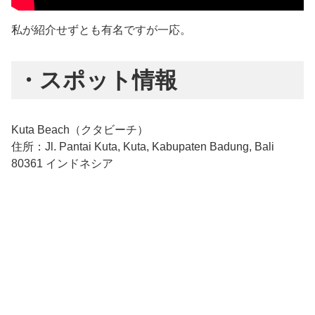
私が紹介せずとも有名ですが一応。
・スポット情報
Kuta Beach（クタビーチ）
住所：Jl. Pantai Kuta, Kuta, Kabupaten Badung, Bali
80361 インドネシア