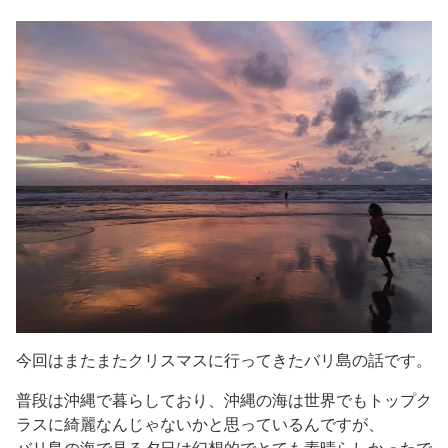
今回はまたまたクリスマスに行ってきたバリ島の話です。
普段は沖縄で暮らしており、沖縄の海は世界でもトップク
ラスに綺麗なんじゃないかと思っているんですが、