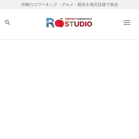
沖縄のコワーキング・グルメ・観光を地元目線で発信
Men