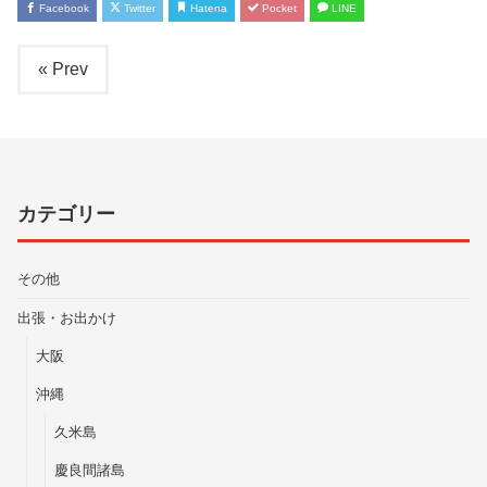
Facebook
Twitter
Hatena
Pocket
LINE
« Prev
カテゴリー
その他
出張・お出かけ
大阪
沖縄
久米島
慶良間諸島