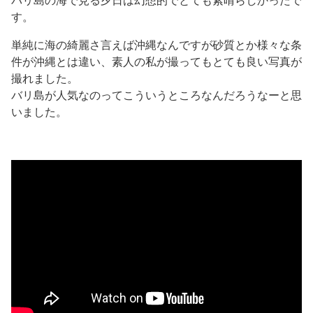
バリ島の海で見る夕日は幻想的でとても素晴らしかったで
す。
単純に海の綺麗さ言えば沖縄なんですが砂質とか様々な条
件が沖縄とは違い、素人の私が撮ってもとても良い写真が
撮れました。
バリ島が人気なのってこういうところなんだろうなーと思
いました。