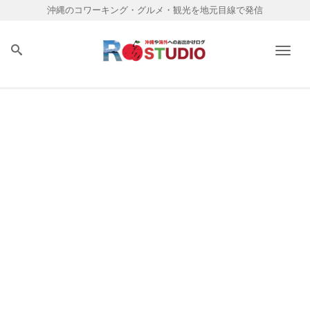
沖縄のコワーキング・グルメ・観光を地元目線で発信
Men