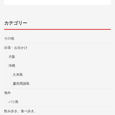
カテゴリー
その他
出張・お出かけ
大阪
沖縄
久米島
慶良間諸島
海外
バリ島
飲み歩き。食べ歩き。