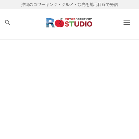
沖縄のコワーキング・グルメ・観光を地元目線で発信
Men