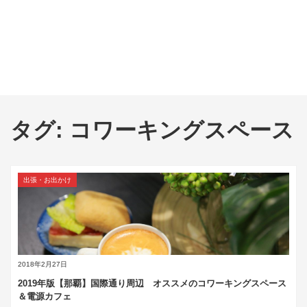
タグ:
コワーキングスペース
出張・お出かけ
2018年2月27日
2019年版【那覇】国際通り周辺 オススメのコワーキングスペース
＆電源カフェ