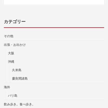
カテゴリー
その他
出張・お出かけ
大阪
沖縄
久米島
慶良間諸島
海外
バリ島
飲み歩き。食べ歩き。